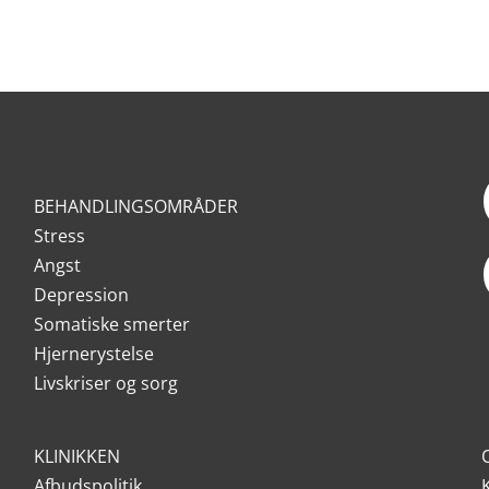
BEHANDLINGSOMRÅDER
Stress
Angst
Depression
Somatiske smerter
Hjernerystelse
Livskriser og sorg
KLINIKKEN
Afbudspolitik