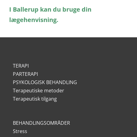
I Ballerup kan du bruge din
lægehenvisning.
TERAPI
PARTERAPI
PSYKOLOGISK BEHANDLING
Terapeutiske metoder
Terapeutisk tilgang
BEHANDLINGSOMRÅDER
Stress