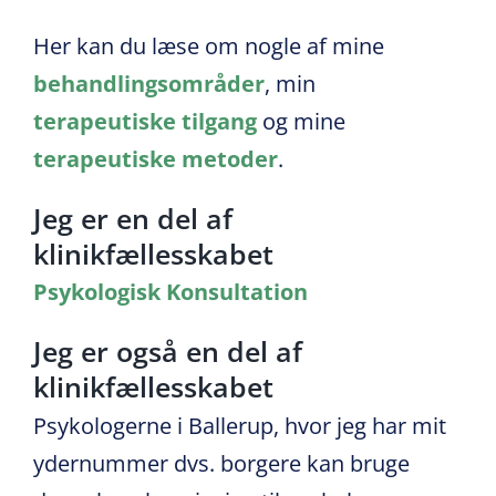
Her kan du læse om nogle af mine
behandlingsområder
, min
terapeutiske tilgang
og mine
terapeutiske metoder
.
Jeg er en del af
klinikfællesskabet
Psykologisk Konsultation
Jeg er også en del af
klinikfællesskabet
Psykologerne i Ballerup, hvor jeg har mit
ydernummer dvs. borgere kan bruge