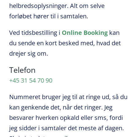
helbredsoplysninger. Alt om selve
forløbet hører til i samtalen.
Ved tidsbestilling i
Online Booking
kan
du sende en kort besked med, hvad det
drejer sig om.
Telefon
+45 31 54 70 90
Nummeret bruger jeg til at ringe ud, så du
kan genkende det, når det ringer. Jeg
besvarer hverken opkald eller sms, fordi
jeg sidder i samtaler det meste af dagen.