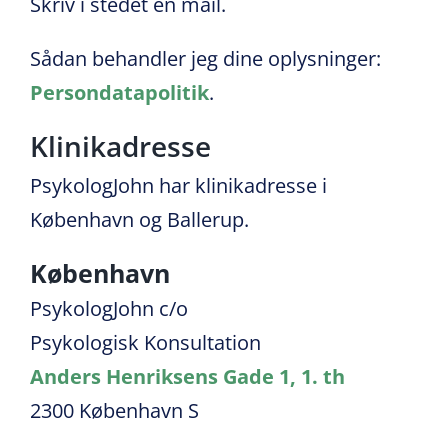
Skriv i stedet en mail.
Sådan behandler jeg dine oplysninger:
Persondatapolitik
.
Klinikadresse
PsykologJohn har klinikadresse i
København og Ballerup.
København
PsykologJohn c/o
Psykologisk Konsultation
Anders Henriksens Gade 1, 1. th
2300 København S