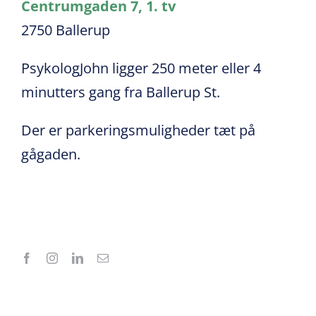
Centrumgaden 7, 1. tv
2750 Ballerup
PsykologJohn ligger 250 meter eller 4
minutters gang fra Ballerup St.
Der er parkeringsmuligheder tæt på
gågaden.