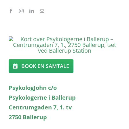
BOOK EN SAMTALE
PsykologJohn c/o
Psykologerne i Ballerup
Centrumgaden 7, 1. tv
2750 Ballerup