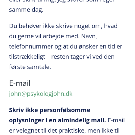
samme dag.
Du behøver ikke skrive noget om, hvad
du gerne vil arbejde med. Navn,
telefonnummer og at du ønsker en tid er
tilstrækkeligt – resten tager vi ved den
første samtale.
E-mail
john@psykologjohn.dk
Skriv ikke personfølsomme
oplysninger i en almindelig mail.
E-mail
er velegnet til det praktiske, men ikke til