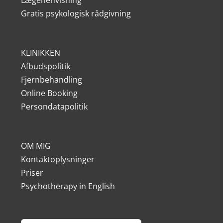
Gratis psykologisk rådgivning
KLINIKKEN
Afbudspolitik
Fjernbehandling
Online Booking
Persondatapolitik
OM MIG
Kontaktoplysninger
Priser
Psychotherapy in English