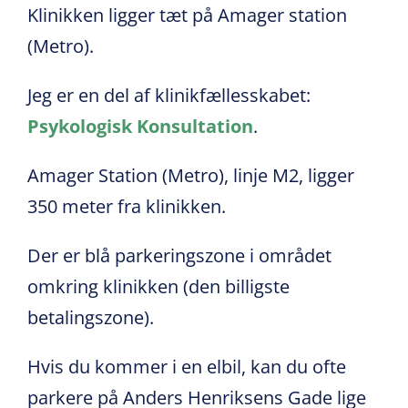
Klinikken ligger tæt på Amager station
(Metro).
Jeg er en del af klinikfællesskabet:
Psykologisk Konsultation
.
Amager Station (Metro), linje M2, ligger
350 meter fra klinikken.
Der er blå parkeringszone i området
omkring klinikken (den billigste
betalingszone).
Hvis du kommer i en elbil, kan du ofte
parkere på Anders Henriksens Gade lige