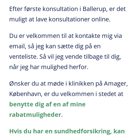
Efter første konsultation i Ballerup, er det
muligt at lave konsultationer online.
Du er velkommen til at kontakte mig via
email, så jeg kan sætte dig på en
venteliste. Så vil jeg vende tilbage til dig,
når jeg har mulighed herfor.
Ønsker du at møde i klinikken på Amager,
København, er du velkommen i stedet at
benytte dig af en af mine
rabatmuligheder
.
Hvis du har en sundhedforsikring, kan