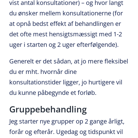
vist antal konsultationer) – og hvor langt
du ønsker mellem konsultationerne (for
at opnå bedst effekt af behandlingen er
det ofte mest hensigtsmæssigt med 1-2
uger i starten og 2 uger efterfølgende).
Generelt er det sådan, at jo mere fleksibel
du er mht. hvornår dine
konsultationstider ligger, jo hurtigere vil
du kunne påbegynde et forløb.
Gruppebehandling
Jeg starter nye grupper op 2 gange årligt,
forår og efterår. Ugedag og tidspunkt vil