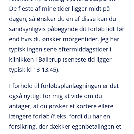
De fleste af mine tider ligger midt på
dagen, så ønsker du en af disse kan du
sandsynligvis påbegynde dit forløb lidt før
end hvis du ønsker morgentider. Jeg har
typisk ingen sene eftermiddagstider i
klinikken i Ballerup (seneste tid ligger
typisk kl 13-13:45).
I forhold til forløbsplanlægningen er det
også nyttigt for mig at vide om du
antager, at du ønsker et kortere ellere
længere forløb (f.eks. fordi du har en
forsikring, der dækker egenbetalingen et