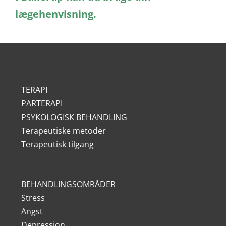
lægehenvisning.
TERAPI
PARTERAPI
PSYKOLOGISK BEHANDLING
Terapeutiske metoder
Terapeutisk tilgang
BEHANDLINGSOMRÅDER
Stress
Angst
Depression