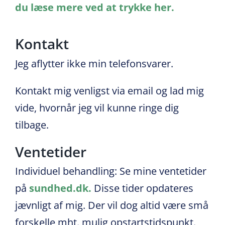
du læse mere ved at trykke her.
Kontakt
Jeg aflytter ikke min telefonsvarer.
Kontakt mig venligst via email og lad mig
vide, hvornår jeg vil kunne ringe dig
tilbage.
Ventetider
Individuel behandling: Se mine ventetider
på
sundhed.dk.
Disse tider opdateres
jævnligt af mig. Der vil dog altid være små
forskelle mht. mulig opstartstidspunkt.