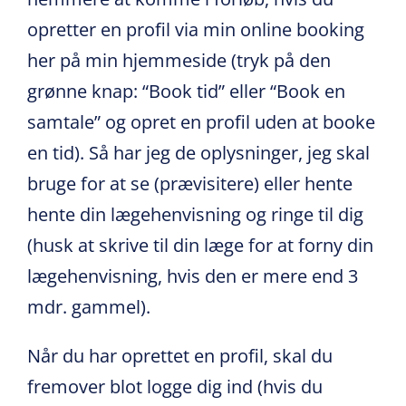
opretter en profil via min online booking
her på min hjemmeside (tryk på den
grønne knap: “Book tid” eller “Book en
samtale” og opret en profil uden at booke
en tid). Så har jeg de oplysninger, jeg skal
bruge for at se (prævisitere) eller hente
hente din lægehenvisning og ringe til dig
(husk at skrive til din læge for at forny din
lægehenvisning, hvis den er mere end 3
mdr. gammel).
Når du har oprettet en profil, skal du
fremover blot logge dig ind (hvis du