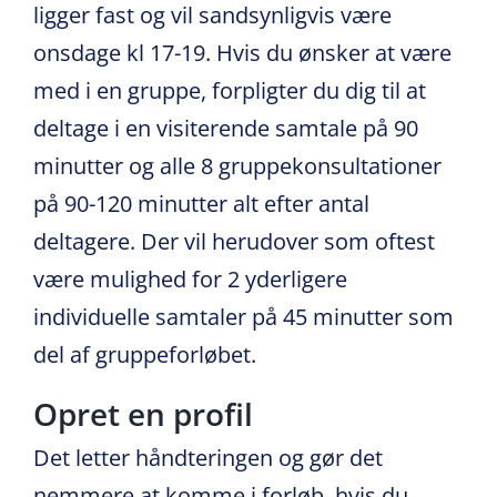
ligger fast og vil sandsynligvis være
onsdage kl 17-19. Hvis du ønsker at være
med i en gruppe, forpligter du dig til at
deltage i en visiterende samtale på 90
minutter og alle 8 gruppekonsultationer
på 90-120 minutter alt efter antal
deltagere. Der vil herudover som oftest
være mulighed for 2 yderligere
individuelle samtaler på 45 minutter som
del af gruppeforløbet.
Opret en profil
Det letter håndteringen og gør det
nemmere at komme i forløb, hvis du