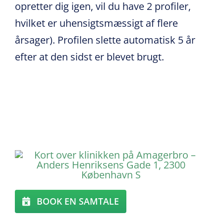
opretter dig igen, vil du have 2 profiler,
hvilket er uhensigtsmæssigt af flere
årsager). Profilen slette automatisk 5 år
efter at den sidst er blevet brugt.
BOOK EN SAMTALE