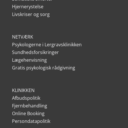
Hjernerystelse
Livskriser og sorg
NETVÆRK
Psykologerne i Lergravsklinikken
Sundhedsforsikringer
Lægehenvisning
Gratis psykologisk rådgivning
KLINIKKEN
Afbudspolitik
Fjernbehandling
Online Booking
Persondatapolitik