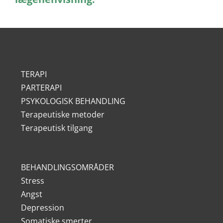
TERAPI
PARTERAPI
PSYKOLOGISK BEHANDLING
Terapeutiske metoder
Terapeutisk tilgang
BEHANDLINGSOMRÅDER
Stress
Angst
Depression
Somatiske smerter