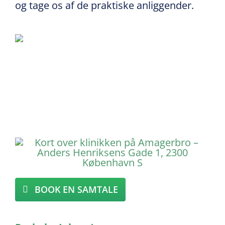
og tage os af de praktiske anliggender.
BOOK EN SAMTALE